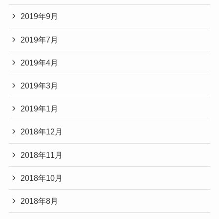
2019年9月
2019年7月
2019年4月
2019年3月
2019年1月
2018年12月
2018年11月
2018年10月
2018年8月