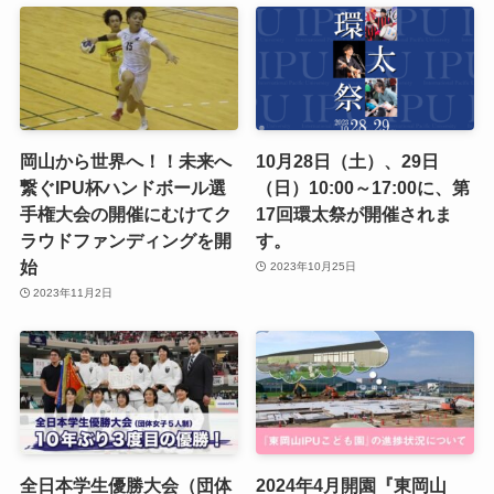
岡山から世界へ！！未来へ
10月28日（土）、29日
繋ぐIPU杯ハンドボール選
（日）10:00～17:00に、第
手権大会の開催にむけてク
17回環太祭が開催されま
ラウドファンディングを開
す。
始
2023年10月25日
2023年11月2日
全日本学生優勝大会（団体
2024年4月開園『東岡山