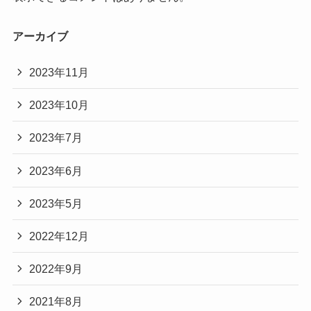
アーカイブ
2023年11月
2023年10月
2023年7月
2023年6月
2023年5月
2022年12月
2022年9月
2021年8月