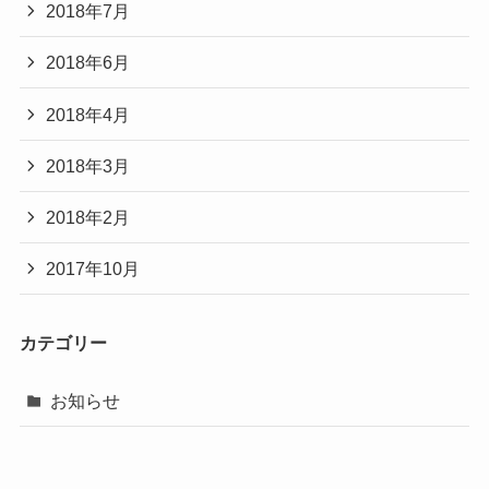
2018年7月
2018年6月
2018年4月
2018年3月
2018年2月
2017年10月
カテゴリー
お知らせ