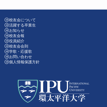
校友会について
活躍する卒業生
お知らせ
校友会報
役員紹介
校友会会則
学歌・応援歌
お問い合わせ
個人情報保護方針