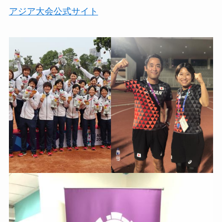
アジア大会公式サイト