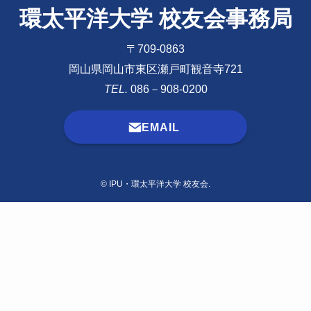
環太平洋大学 校友会事務局
〒709-0863
岡山県岡山市東区瀬戸町観音寺721
TEL.
086－908-0200
EMAIL
©
IPU・環太平洋大学 校友会.