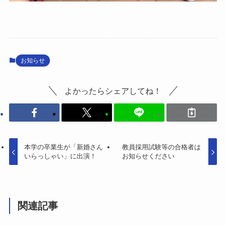
お知らせ
よかったらシェアしてね！
本学の卒業生が「新婚さん
教員採用試験等の合格者は
いらっしゃい」に出演！
お知らせください
関連記事