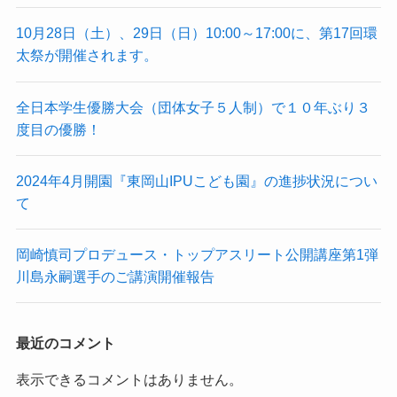
10月28日（土）、29日（日）10:00～17:00に、第17回環
太祭が開催されます。
全日本学生優勝大会（団体女子５人制）で１０年ぶり３
度目の優勝！
2024年4月開園『東岡山IPUこども園』の進捗状況につい
て
岡崎慎司プロデュース・トップアスリート公開講座第1弾
川島永嗣選手のご講演開催報告
最近のコメント
表示できるコメントはありません。