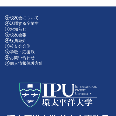
校友会について
活躍する卒業生
お知らせ
校友会報
役員紹介
校友会会則
学歌・応援歌
お問い合わせ
個人情報保護方針