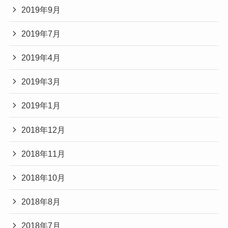
2019年9月
2019年7月
2019年4月
2019年3月
2019年1月
2018年12月
2018年11月
2018年10月
2018年8月
2018年7月