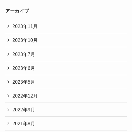
アーカイブ
2023年11月
2023年10月
2023年7月
2023年6月
2023年5月
2022年12月
2022年9月
2021年8月