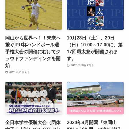
岡山から世界へ！！未来へ
10月28日（土）、29日
繋ぐIPU杯ハンドボール選
（日）10:00～17:00に、第
手権大会の開催にむけてク
17回環太祭が開催されま
ラウドファンディングを開
す。
始
2023年10月25日
2023年11月2日
全日本学生優勝大会（団体
2024年4月開園『東岡山