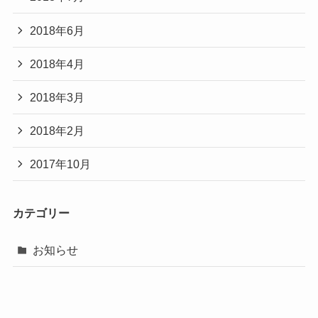
2018年6月
2018年4月
2018年3月
2018年2月
2017年10月
カテゴリー
お知らせ